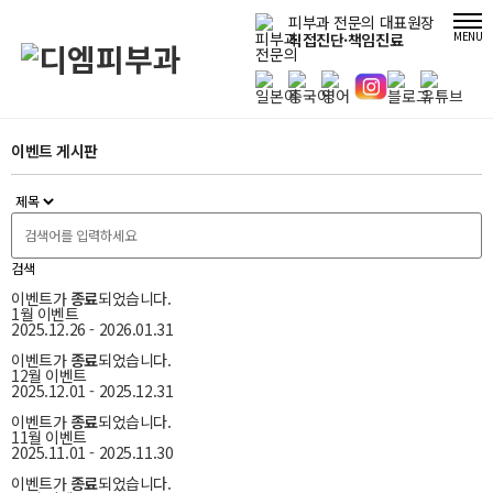
피부과 전문의 대표원장
DM
DERMATOLOGY clinic
커뮤니티
MENU
직접진단·책임진료
커뮤니티
이벤트 게시판
이벤트 게시판
게시물
검색
검색
이벤트가
종료
되었습니다.
1월 이벤트
2025.12.26 - 2026.01.31
이벤트가
종료
되었습니다.
12월 이벤트
2025.12.01 - 2025.12.31
이벤트가
종료
되었습니다.
11월 이벤트
2025.11.01 - 2025.11.30
이벤트가
종료
되었습니다.