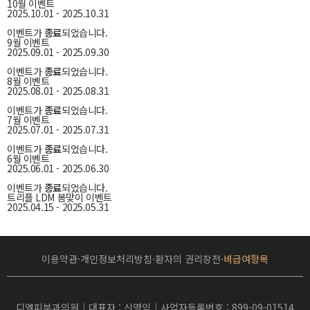
10월 이벤트
2025.10.01 - 2025.10.31
이벤트가
종료
되었습니다.
9월 이벤트
2025.09.01 - 2025.09.30
이벤트가
종료
되었습니다.
8월 이벤트
2025.08.01 - 2025.08.31
이벤트가
종료
되었습니다.
7월 이벤트
2025.07.01 - 2025.07.31
이벤트가
종료
되었습니다.
6월 이벤트
2025.06.01 - 2025.06.30
이벤트가
종료
되었습니다.
트리플 LDM 봄맞이 이벤트
2025.04.15 - 2025.05.31
이용약관
·
개인정보처리방침
·
환자의 권리장전
·
비급여항목
디엠피부과의원｜
대표자 : 신영익｜
사업자등록번호 : 899-09-01514