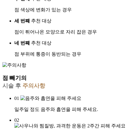
점 색상에 변화가 있는 경우
세 번째
추천 대상
점이 튀어나온 모양으로 자리 잡은 경우
네 번째
추천 대상
점 부위에 통증이 동반되는 경우
점 빼기의
시술 후
주의사항
01
일주일 정도 음주와 흡연을 피해 주세요.
02